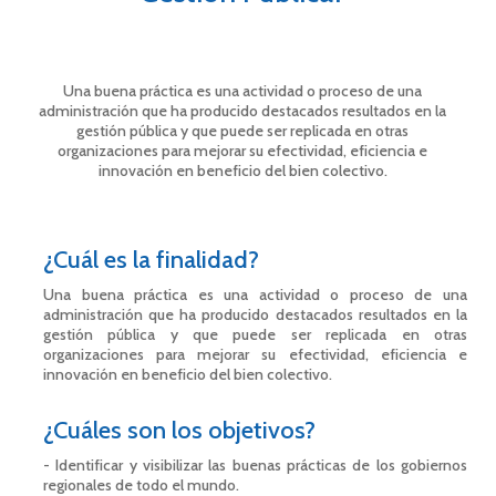
Una buena práctica es una actividad o proceso de una
administración que ha producido destacados resultados en la
gestión pública y que puede ser replicada en otras
organizaciones para mejorar su efectividad, eficiencia e
innovación en beneficio del bien colectivo.
¿Cuál es la finalidad?
Una buena práctica es una actividad o proceso de una
administración que ha producido destacados resultados en la
gestión pública y que puede ser replicada en otras
organizaciones para mejorar su efectividad, eficiencia e
innovación en beneficio del bien colectivo.
¿Cuáles son los objetivos?
-
Identificar y visibilizar las buenas prácticas de los gobiernos
regionales de todo el mundo.