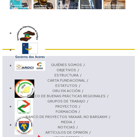
QUIÉNES SOMOS
OBJETIVOS
ESTRUCTURA
CARTA FUNDACIONAL
ESTATUTOS
ORU EN ACCIÓN
BANCO DE BUENAS PRÁCTICAS REGIONALES
GRUPOS DE TRABAJO
PROYECTOS
FORMACIÓN
BANCO DE PROYECTOS YAKAAR, NO BARSAKH!
MEDIA
NOTICIAS
ARTÍCULOS DE OPINIÓN