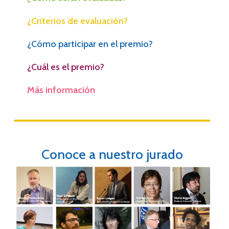
¿Criterios de evaluación?
¿Cómo participar en el premio?
¿Cuál es el premio?
Más información
Conoce a nuestro jurado