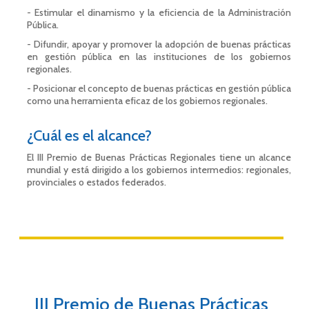
-
Estimular el dinamismo y la eficiencia de la Administración
Pública.
-
Difundir, apoyar y promover la adopción de buenas prácticas
en gestión pública en las instituciones de los gobiernos
regionales.
- Posicionar el concepto de buenas prácticas en gestión pública
como una herramienta eficaz de los gobiernos regionales.
¿Cuál es el alcance?
El III Premio de Buenas Prácticas Regionales tiene un alcance
mundial y está dirigido a los gobiernos intermedios: regionales,
provinciales o estados federados.
III Premio de Buenas Prácticas