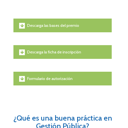
Descarga las bases del premio
Descarga la ficha de inscripción
Formulario de autorización
¿Qué es una buena práctica en
Gestión Pública?