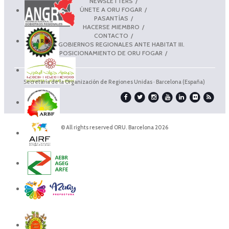
NEWSLETTERS
ÚNETE A ORU FOGAR
PASANTÍAS
HACERSE MIEMBRO
CONTACTO
LOS GOBIERNOS REGIONALES ANTE HABITAT III.
POSICIONAMIENTO DE ORU FOGAR
Secretaría de la Organización de Regiones Unidas · Barcelona (España)
© All rights reserved ORU. Barcelona 2026