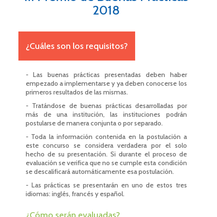
2018
¿Cuáles son los requisitos?
- Las buenas prácticas presentadas deben haber
empezado a implementarse y ya deben conocerse los
primeros resultados de las mismas.
- Tratándose de buenas prácticas desarrolladas por
más de una institución, las instituciones podrán
postularse de manera conjunta o por separado.
- Toda la información contenida en la postulación a
este concurso se considera verdadera por el solo
hecho de su presentación. Si durante el proceso de
evaluación se verifica que no se cumple esta condición
se descalificará automáticamente esa postulación.
- Las prácticas se presentarán en uno de estos tres
idiomas: inglés, francés y español.
¿Cómo serán evaluadas?