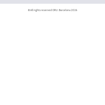
© All rights reserved ORU. Barcelona 2026