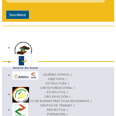
QUIÉNES SOMOS
OBJETIVOS
ESTRUCTURA
CARTA FUNDACIONAL
ESTATUTOS
ORU EN ACCIÓN
BANCO DE BUENAS PRÁCTICAS REGIONALES
GRUPOS DE TRABAJO
PROYECTOS
FORMACIÓN