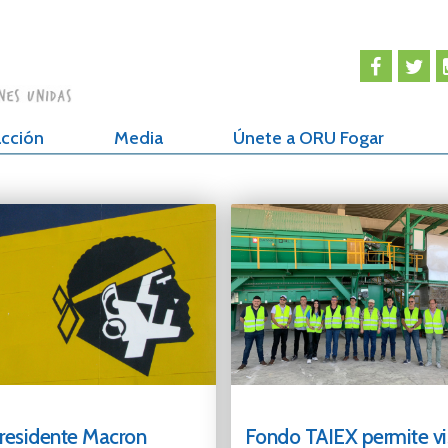
cción
Media
Únete a ORU Fogar
presidente Macron
Fondo TAIEX permite vi