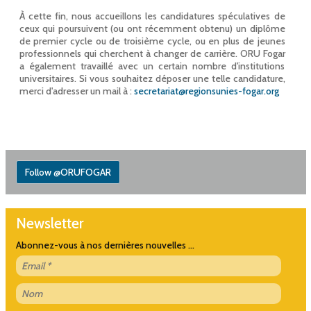
À cette fin, nous accueillons les candidatures spéculatives de
ceux qui poursuivent (ou ont récemment obtenu) un diplôme
de premier cycle ou de troisième cycle, ou en plus de jeunes
professionnels qui cherchent à changer de carrière. ORU Fogar
a également travaillé avec un certain nombre d'institutions
universitaires. Si vous souhaitez déposer une telle candidature,
merci d'adresser un mail à :
secretariat@regionsunies-fogar.org
Follow @ORUFOGAR
Newsletter
Abonnez-vous à nos dernières nouvelles ...