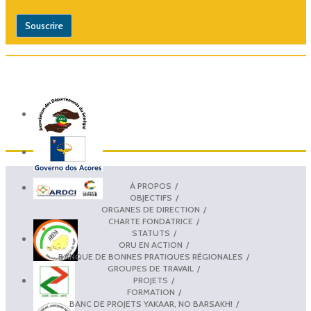
À PROPOS
OBJECTIFS
ORGANES DE DIRECTION
CHARTE FONDATRICE
STATUTS
ORU EN ACTION
BANQUE DE BONNES PRATIQUES RÉGIONALES
GROUPES DE TRAVAIL
PROJETS
FORMATION
BANC DE PROJETS YAKAAR, NO BARSAKH!