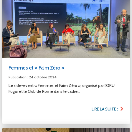
Femmes et « Faim Zéro »
Publication : 24 octobre 2024
Le side-event « Femmes et Faim Zéro », organisé par l'ORU
Fogar et le Club de Rome dans le cadre...
LIRE LA SUITE :