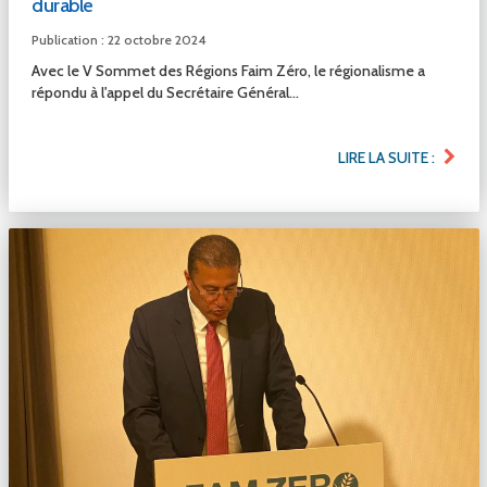
durable
Publication : 22 octobre 2024
Avec le V Sommet des Régions Faim Zéro, le régionalisme a
répondu à l'appel du Secrétaire Général...
LIRE LA SUITE :