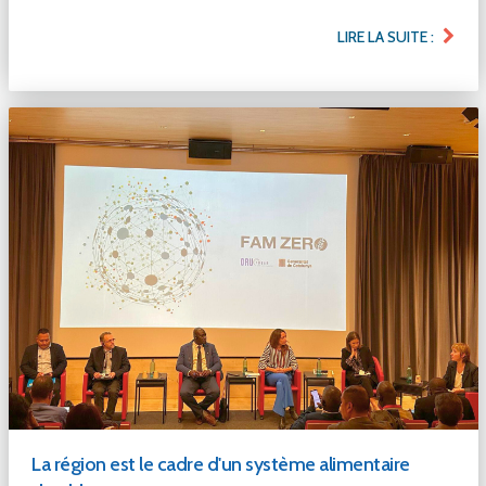
LIRE LA SUITE :
La région est le cadre d'un système alimentaire