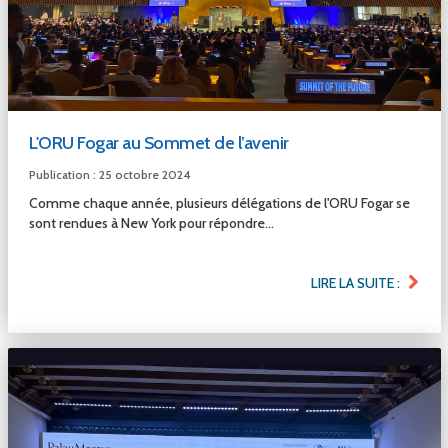
L'ORU Fogar au Sommet de l’avenir
Publication : 25 octobre 2024
Comme chaque année, plusieurs délégations de l'ORU Fogar se
sont rendues à New York pour répondre...
LIRE LA SUITE :