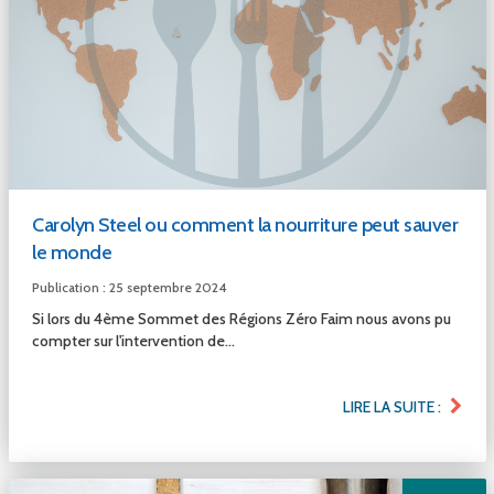
Carolyn Steel ou comment la nourriture peut sauver
le monde
Publication : 25 septembre 2024
Si lors du 4ème Sommet des Régions Zéro Faim nous avons pu
compter sur l'intervention de...
LIRE LA SUITE :