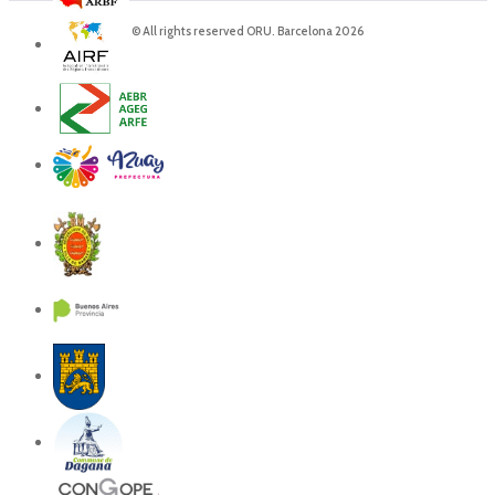
© All rights reserved ORU. Barcelona 2026