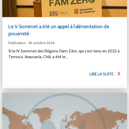
Le V Sommet a été un appel à l'alimentation de
proximité
Publication : 18 octobre 2024
Si le IV Sommet des Régions Faim Zéro, qui s'est tenu en 2022 à
Temuco, Araucanía, Chili, a été le...
LIRE LA SUITE :