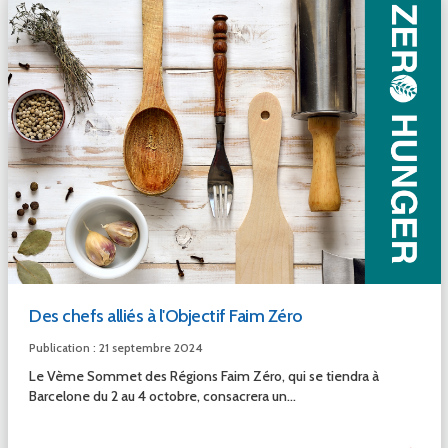
Des chefs alliés à l'Objectif Faim Zéro
Publication : 21 septembre 2024
Le Vème Sommet des Régions Faim Zéro, qui se tiendra à
Barcelone du 2 au 4 octobre, consacrera un...