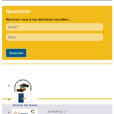
Newsletter
Abonnez-vous à nos dernières nouvelles ...
À PROPOS