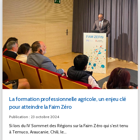
La formation professionnelle agricole, un enjeu clé
pour atteindre la Faim Zéro
Publication : 23 octobre 2024
Si lors du IV Sommet des Régions sur la Faim Zéro qui s'est tenu
à Temuco, Araucanie, Chili, le...