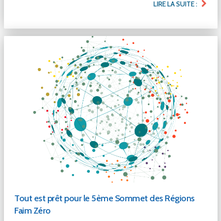
LIRE LA SUITE :
Tout est prêt pour le 5ème Sommet des Régions
Faim Zéro