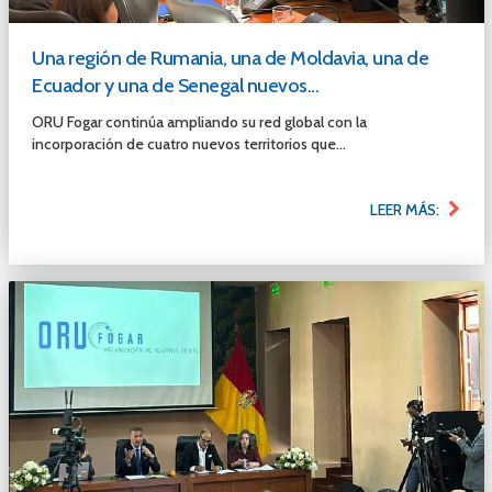
Una región de Rumania, una de Moldavia, una de
Ecuador y una de Senegal nuevos...
ORU Fogar continúa ampliando su red global con la
incorporación de cuatro nuevos territorios que...
LEER MÁS: