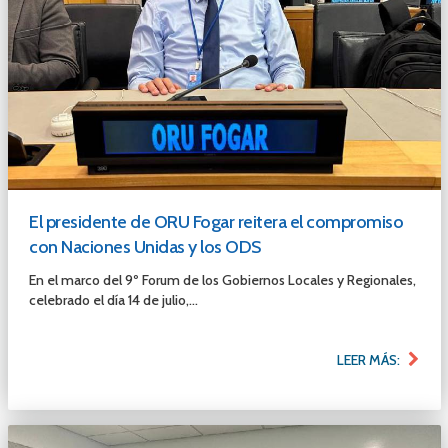
El presidente de ORU Fogar reitera el compromiso
con Naciones Unidas y los ODS
En el marco del 9º Forum de los Gobiernos Locales y Regionales,
celebrado el día 14 de julio,...
LEER MÁS: