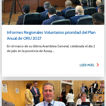
Informes Regionales Voluntarios prioridad del Plan
Anual de ORU 2027
En el marco de su última Asamblea General, celebrada el día 2
de julio en la provincia de Azuay,...
LEER MÁS: