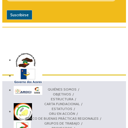
QUIÉNES SOMOS
OBJETIVOS
ESTRUCTURA
CARTA FUNDACIONAL
ESTATUTOS
ORU EN ACCIÓN
BANCO DE BUENAS PRÁCTICAS REGIONALES
GRUPOS DE TRABAJO