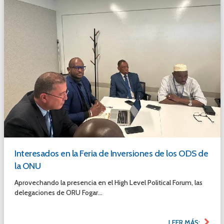
Interesados en la Feria de Inversiones de los ODS de
la ONU
Aprovechando la presencia en el High Level Political Forum, las
delegaciones de ORU Fogar...
LEER MÁS: