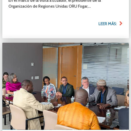
En el marco de la visita a Ecuador, el presidente de la
Organización de Regiones Unidas ORU Fogar,...
LEER MÁS: