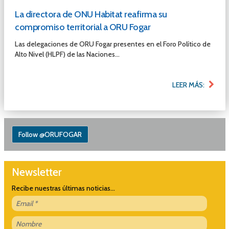
La directora de ONU Habitat reafirma su
compromiso territorial a ORU Fogar
Las delegaciones de ORU Fogar presentes en el Foro Político de
Alto Nivel (HLPF) de las Naciones...
LEER MÁS:
Follow @ORUFOGAR
Newsletter
Recibe nuestras últimas noticias...