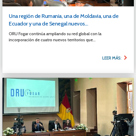
Una región de Rumania, una de Moldavia, una de
Ecuador y una de Senegal nuevos...
ORU Fogar continúa ampliando su red global con la
incorporación de cuatro nuevos territorios que...
LEER MÁS: