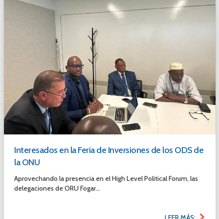
Interesados en la Feria de Inversiones de los ODS de
la ONU
Aprovechando la presencia en el High Level Political Forum, las
delegaciones de ORU Fogar...
LEER MÁS: