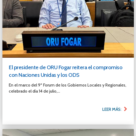
El presidente de ORU Fogar reitera el compromiso
con Naciones Unidas y los ODS
En el marco del 9º Forum de los Gobiernos Locales y Regionales,
celebrado el día 14 de julio,...
LEER MÁS: