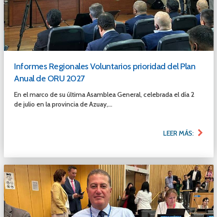
Informes Regionales Voluntarios prioridad del Plan
Anual de ORU 2027
En el marco de su última Asamblea General, celebrada el día 2
de julio en la provincia de Azuay,...
LEER MÁS: