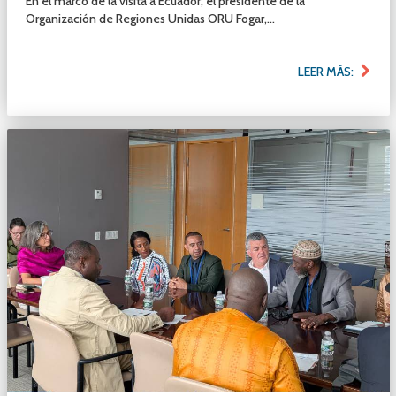
En el marco de la visita a Ecuador, el presidente de la
Organización de Regiones Unidas ORU Fogar,...
LEER MÁS: