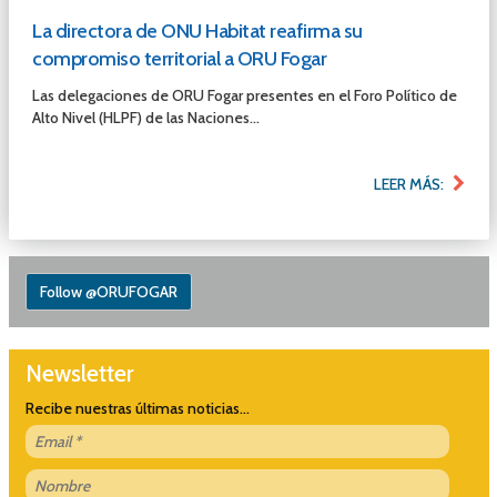
La directora de ONU Habitat reafirma su
compromiso territorial a ORU Fogar
Las delegaciones de ORU Fogar presentes en el Foro Político de
Alto Nivel (HLPF) de las Naciones...
LEER MÁS:
Follow @ORUFOGAR
Newsletter
Recibe nuestras últimas noticias...