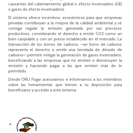
causantes del calentamiento global o efecto invernadero (GEI
o gases de efecto invernadero).
El sistema ofrece incentivos económicos para que empresas
privadas contribuyan a la mejora de la calidad ambiental y se
consiga regular la emisión generada por sus procesos
productivos, considerando el derecho a emitir CO2 como un
bien canjeable y con un precio establecido en el mercado. La
transacción de los bonos de carbono —un bono de carbono
representa el derecho a emitir una tonelada de dióxido de
carbono— permite mitigar la generación de gases invernadero,
beneficiando a las empresas que no emiten o disminuyen la
emisión y haciendo pagar a las que emiten más de lo
permitido.
Desde ORU Fogar asesoramos e informamos a los miembros
sobre las herramientas que tienen a su disposición para
beneficiarse y acceder a este sistema.