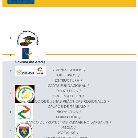
QUIÉNES SOMOS
OBJETIVOS
ESTRUCTURA
CARTA FUNDACIONAL
ESTATUTOS
ORU EN ACCIÓN
BANCO DE BUENAS PRÁCTICAS REGIONALES
GRUPOS DE TRABAJO
PROYECTOS
FORMACIÓN
BANCO DE PROYECTOS YAKAAR, NO BARSAKH!
MEDIA
NOTICIAS
ARTÍCULOS DE OPINIÓN