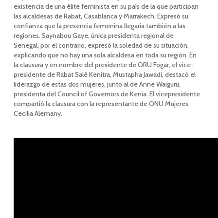
existencia de una élite feminista en su país de la que participan
las alcaldesas de Rabat, Casablanca y Marrakech. Expresó su
confianza que la presencia femenina llegaría también a las
regiones. Saynabou Gaye, única presidenta regional de
Senegal, por el contrario, expresó la soledad de su situación,
explicando que no hay una sola alcaldesa en toda su región. En
la clausura y en nombre del presidente de ORU Fogar, el vice-
presidente de Rabat Salé Kenitra, Mustapha Jawadi, destacó el
liderazgo de estas dos mujeres, junto al de Anne Waiguru,
presidenta del Council of Governors de Kenia. El vicepresidente
compartió la clausura con la representante de ONU Mujeres,
Cecilia Alemany.