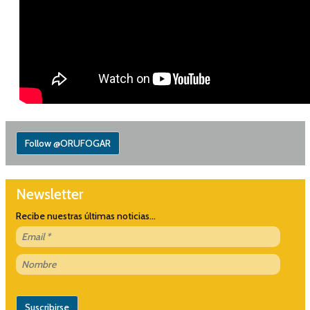
Follow @ORUFOGAR
Newsletter
Recibe nuestras últimas noticias...