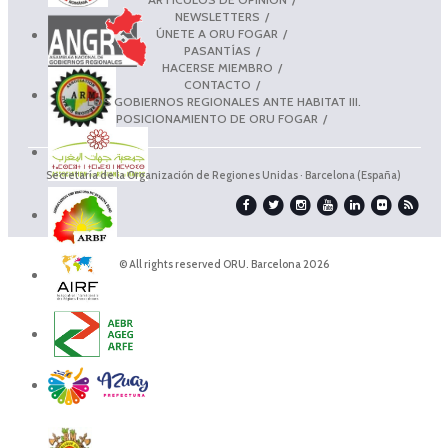
NEWSLETTERS
ÚNETE A ORU FOGAR
PASANTÍAS
HACERSE MIEMBRO
CONTACTO
LOS GOBIERNOS REGIONALES ANTE HABITAT III.
POSICIONAMIENTO DE ORU FOGAR
Secretaría de la Organización de Regiones Unidas · Barcelona (España)
© All rights reserved ORU. Barcelona 2026