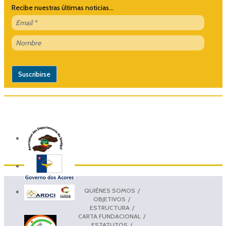
Recibe nuestras últimas noticias...
QUIÉNES SOMOS
OBJETIVOS
ESTRUCTURA
CARTA FUNDACIONAL
ESTATUTOS