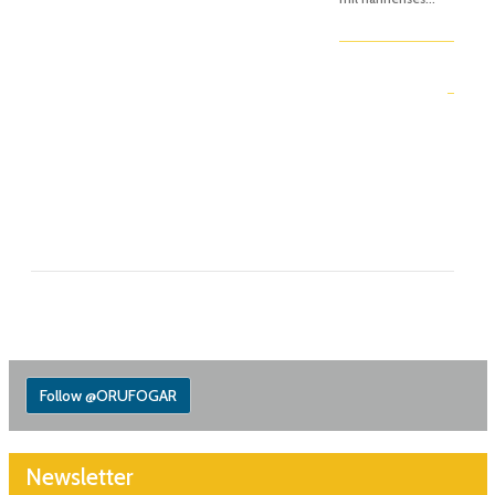
Follow @ORUFOGAR
Newsletter