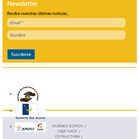
Newsletter
Recibe nuestras últimas noticias...
QUIÉNES SOMOS
OBJETIVOS
ESTRUCTURA