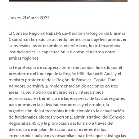
Jueves, 21 Marzo 2024
El Consejo Regional Rabat-Salé-Kénitra y la Región de Bruselas
Capital han firmado un acuerdo tiene como objetivo promover
la inversión, los intercambios económicos, los intercambios
institucionales, la capacitación, así como el turismo entre
ambas regiones.
Este protocolo de cooperación e intercambio, firmado por el
presidente del Consejo de la Región RSK, Rachid El Abdi, y el
ministro presidente de la Región de Bruselas-Capital, Rudi
Vervoort, permitirá la implementación de acciones en tres
áreas: la promoción de inversiones y intercambios
económicos en beneficio de las empresas de las dos regiones
para promover la actividad económica y el empleo; la
organización de intercambios institucionales y la capacitación
de funcionarios electos y personal administrativo. del Consejo
Regional de RSK; y la promoción del turismo a través del
desarrollo de un plan de acción para incrementar los
intercambios turísticos y desarrollar una oferta que satisfaga las