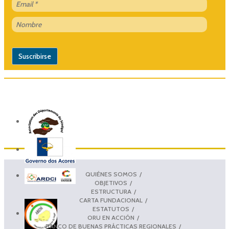
QUIÉNES SOMOS
OBJETIVOS
ESTRUCTURA
CARTA FUNDACIONAL
ESTATUTOS
ORU EN ACCIÓN
BANCO DE BUENAS PRÁCTICAS REGIONALES