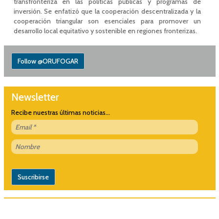
transfronteriza en las políticas públicas y programas de
inversión. Se enfatizó que la cooperación descentralizada y la
cooperación triangular son esenciales para promover un
desarrollo local equitativo y sostenible en regiones fronterizas.
Follow @ORUFOGAR
Newsletter
Recibe nuestras últimas noticias...