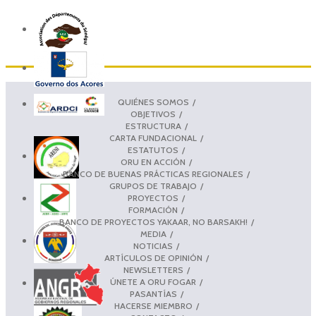
QUIÉNES SOMOS
OBJETIVOS
ESTRUCTURA
CARTA FUNDACIONAL
ESTATUTOS
ORU EN ACCIÓN
BANCO DE BUENAS PRÁCTICAS REGIONALES
GRUPOS DE TRABAJO
PROYECTOS
FORMACIÓN
BANCO DE PROYECTOS YAKAAR, NO BARSAKH!
MEDIA
NOTICIAS
ARTÍCULOS DE OPINIÓN
NEWSLETTERS
ÚNETE A ORU FOGAR
PASANTÍAS
HACERSE MIEMBRO