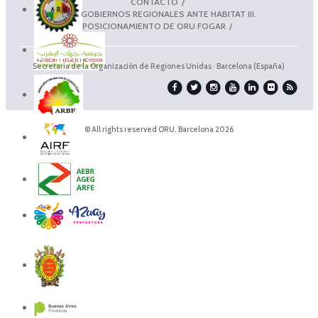
CONTACTO
LOS GOBIERNOS REGIONALES ANTE HABITAT III.
POSICIONAMIENTO DE ORU FOGAR
Secretaría de la Organización de Regiones Unidas · Barcelona (España)
© All rights reserved ORU. Barcelona 2026