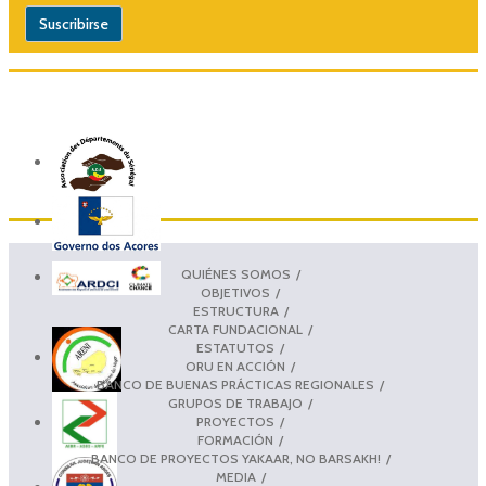
QUIÉNES SOMOS
OBJETIVOS
ESTRUCTURA
CARTA FUNDACIONAL
ESTATUTOS
ORU EN ACCIÓN
BANCO DE BUENAS PRÁCTICAS REGIONALES
GRUPOS DE TRABAJO
PROYECTOS
FORMACIÓN
BANCO DE PROYECTOS YAKAAR, NO BARSAKH!
MEDIA