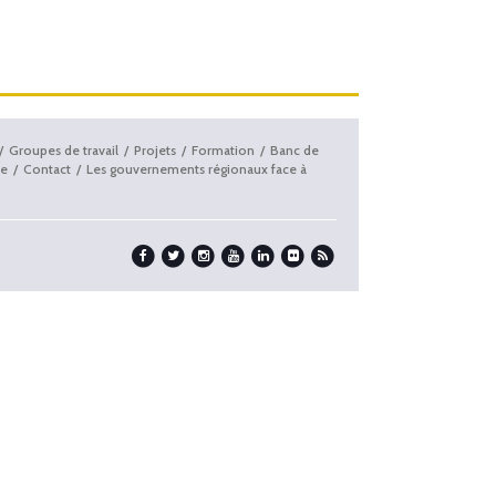
Groupes de travail
Projets
Formation
Banc de
e
Contact
Les gouvernements régionaux face à