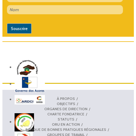
À PROPOS
OBJECTIFS
ORGANES DE DIRECTION
CHARTE FONDATRICE
STATUTS
ORU EN ACTION
BANQUE DE BONNES PRATIQUES RÉGIONALES
GROUPES DE TRAVAIL