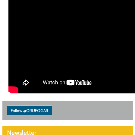
Follow @ORUFOGAR
Newsletter