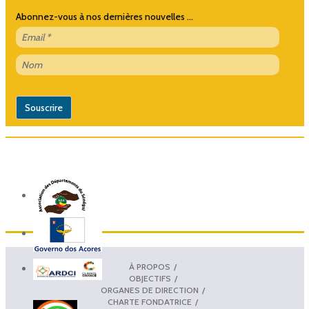
Abonnez-vous à nos dernières nouvelles ...
À PROPOS
OBJECTIFS
ORGANES DE DIRECTION
CHARTE FONDATRICE