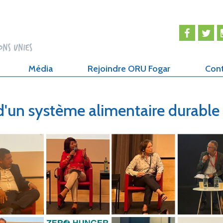
Média
Rejoindre ORU Fogar
Con
 d'un système alimentaire durable