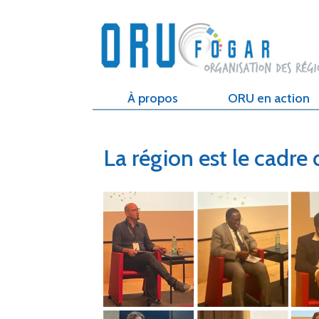
À propos
ORU en action
La région est le cadre