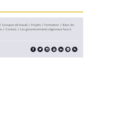
Groupes de travail
Projets
Formation
Banc de
e
Contact
Les gouvernements régionaux face à