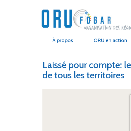
À propos
ORU en action
Laissé pour compte: l
de tous les territoires