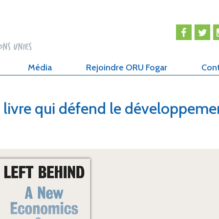
Média
Rejoindre ORU Fogar
Con
e livre qui défend le développeme