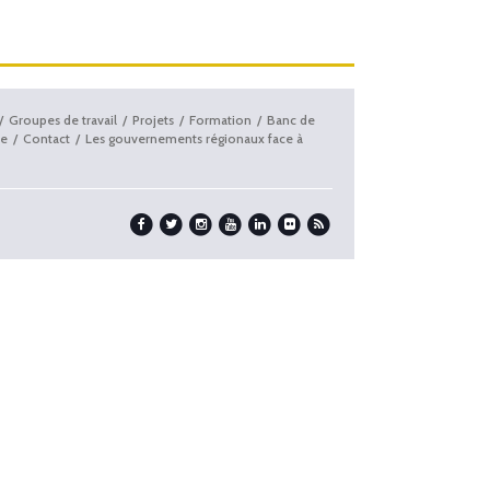
Groupes de travail
Projets
Formation
Banc de
e
Contact
Les gouvernements régionaux face à