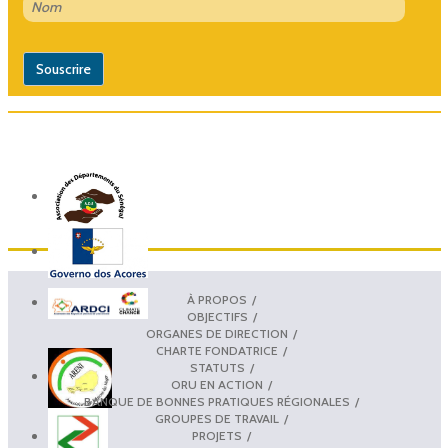
À PROPOS
OBJECTIFS
ORGANES DE DIRECTION
CHARTE FONDATRICE
STATUTS
ORU EN ACTION
BANQUE DE BONNES PRATIQUES RÉGIONALES
GROUPES DE TRAVAIL
PROJETS