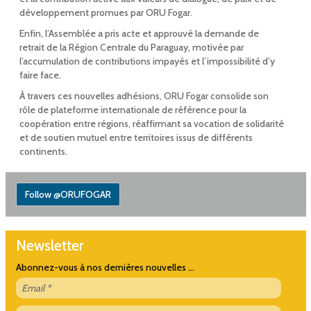
développement promues par ORU Fogar.
Enfin, l’Assemblée a pris acte et approuvé la demande de
retrait de la Région Centrale du Paraguay, motivée par
l’accumulation de contributions impayés et l’impossibilité d’y
faire face.
À travers ces nouvelles adhésions, ORU Fogar consolide son
rôle de plateforme internationale de référence pour la
coopération entre régions, réaffirmant sa vocation de solidarité
et de soutien mutuel entre territoires issus de différents
continents.
Follow @ORUFOGAR
Newsletter
Abonnez-vous à nos dernières nouvelles ...