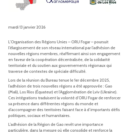
mardi 13 janvier 2026
L’Organisation des Régions Unies – ORU Fogar – poursuit
l’élargissement de son réseau international par l’adhésion de
nouvelles régions membres, réaffirmant ainsi son engagement
en faveur de la coopération décentralisée, de la solidarité
territoriale et du soutien aux gouvernements régionaux qui
traverse de contextes de spéciale difficulté.
Lors de la réunion du Bureau tenue le 1er décembre 2025,
l’adhésion de trois nouvelles régions a été approuvée : Gao
(Mali), Los Ríos (Équateur) et l’Agglomération de Lviv (Ukraine).
Ces intégrations traduisent la volonté d’ORU Fogar de renforcer
sa présence dans différentes régions du monde et
d’accompagner des territoires faisant face à d’importants défis
politiques, sociaux et humanitaires.
L’adhésion de la Région de Gao revêt une importance
particulière, dans la mesure où elle consolide et renforce la