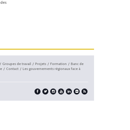
 des
Groupes de travail
Projets
Formation
Banc de
e
Contact
Les gouvernements régionaux face à