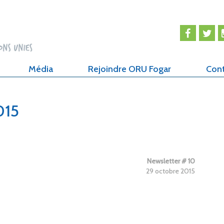
Média
Rejoindre ORU Fogar
Con
015
Newsletter # 10
29 octobre 2015