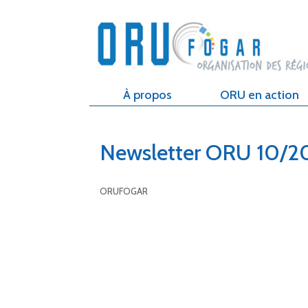
À propos
ORU en action
Newsletter ORU 10/2
ORUFOGAR