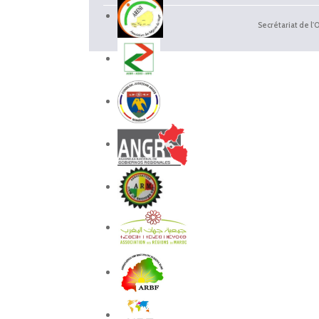
Secrétariat de l