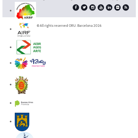
© All rights reserved ORU. Barcelona 2026