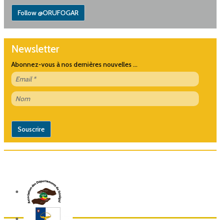
Follow @ORUFOGAR
Newsletter
Abonnez-vous à nos dernières nouvelles ...