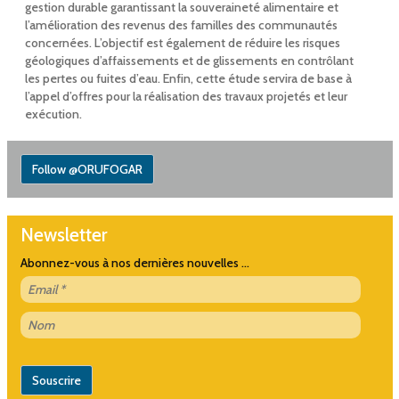
gestion durable garantissant la souveraineté alimentaire et
l’amélioration des revenus des familles des communautés
concernées. L’objectif est également de réduire les risques
géologiques d’affaissements et de glissements en contrôlant
les pertes ou fuites d’eau. Enfin, cette étude servira de base à
l’appel d’offres pour la réalisation des travaux projetés et leur
exécution.
Follow @ORUFOGAR
Newsletter
Abonnez-vous à nos dernières nouvelles ...