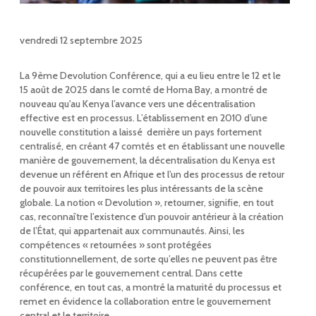
vendredi 12 septembre 2025
La 9ème Devolution Conférence, qui a eu lieu entre le 12 et le
15 août de 2025 dans le comté de Homa Bay, a montré de
nouveau qu'au Kenya l’avance vers une décentralisation
effective est en processus. L’établissement en 2010 d’une
nouvelle constitution a laissé derrière un pays fortement
centralisé, en créant 47 comtés et en établissant une nouvelle
manière de gouvernement, la décentralisation du Kenya est
devenue un référent en Afrique et l’un des processus de retour
de pouvoir aux territoires les plus intéressants de la scène
globale. La notion « Devolution », retourner, signifie, en tout
cas, reconnaître l’existence d’un pouvoir antérieur à la création
de l’État, qui appartenait aux communautés. Ainsi, les
compétences « retournées » sont protégées
constitutionnellement, de sorte qu’elles ne peuvent pas être
récupérées par le gouvernement central. Dans cette
conférence, en tout cas, a montré la maturité du processus et
remet en évidence la collaboration entre le gouvernement
central et le territoire.