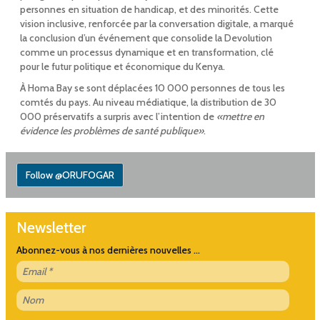
personnes en situation de handicap, et des minorités. Cette
vision inclusive, renforcée par la conversation digitale, a marqué
la conclusion d’un événement que consolide la Devolution
comme un processus dynamique et en transformation, clé
pour le futur politique et économique du Kenya.
À Homa Bay se sont déplacées 10 000 personnes de tous les
comtés du pays. Au niveau médiatique, la distribution de 30
000 préservatifs a surpris avec l’intention de
«mettre en
évidence les problèmes de santé publique»
.
Follow @ORUFOGAR
Newsletter
Abonnez-vous à nos dernières nouvelles ...