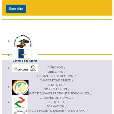
À PROPOS
OBJECTIFS
ORGANES DE DIRECTION
CHARTE FONDATRICE
STATUTS
ORU EN ACTION
BANQUE DE BONNES PRATIQUES RÉGIONALES
GROUPES DE TRAVAIL
PROJETS
FORMATION
BANC DE PROJETS YAKAAR, NO BARSAKH!