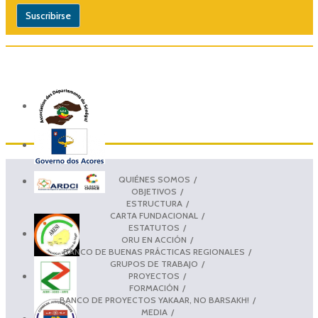
QUIÉNES SOMOS
OBJETIVOS
ESTRUCTURA
CARTA FUNDACIONAL
ESTATUTOS
ORU EN ACCIÓN
BANCO DE BUENAS PRÁCTICAS REGIONALES
GRUPOS DE TRABAJO
PROYECTOS
FORMACIÓN
BANCO DE PROYECTOS YAKAAR, NO BARSAKH!
MEDIA