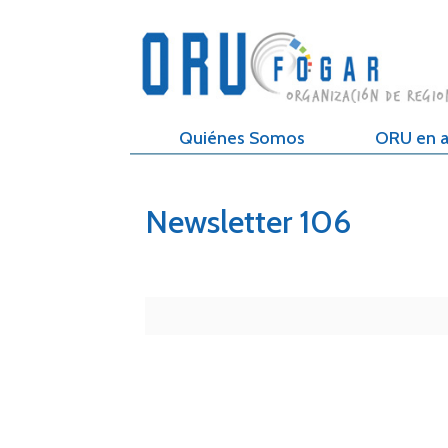
Quiénes Somos
ORU en a
Newsletter 106