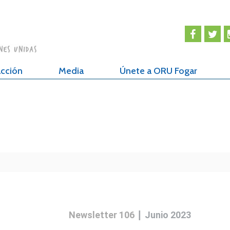
cción
Media
Únete a ORU Fogar
|
Newsletter 106
Junio 2023