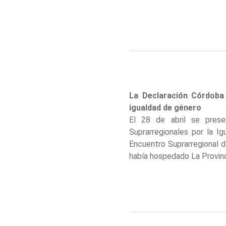
La Declaración Córdoba 
igualdad de género
El 28 de abril se prese
Suprarregionales por la Ig
Encuentro Suprarregional 
había hospedado La Provinc