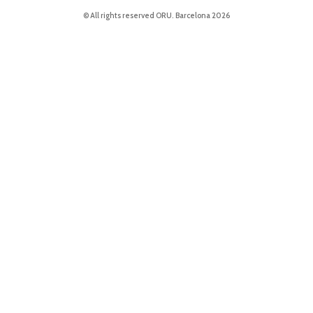
© All rights reserved ORU. Barcelona 2026