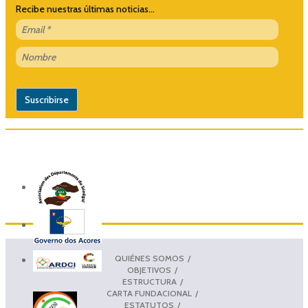
Recibe nuestras últimas noticias...
QUIÉNES SOMOS
OBJETIVOS
ESTRUCTURA
CARTA FUNDACIONAL
ESTATUTOS