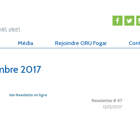
Média
Rejoindre ORU Fogar
Con
mbre 2017
Voir Newsletter en ligne
Newsletter # 47
13/12/2017