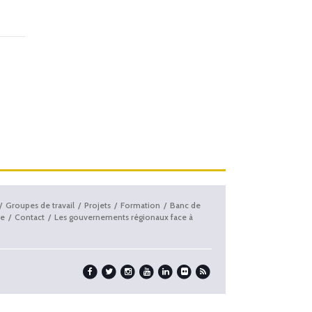
Groupes de travail
Projets
Formation
Banc de
e
Contact
Les gouvernements régionaux face à