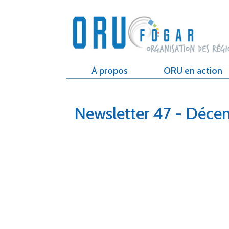
À propos
ORU en action
Newsletter 47 - Déce