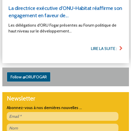
La directrice exécutive d'ONU-Habitat réaffirme son
engagement en faveur de...
Les délégations d'ORU Fogar présentes au Forum politique de
haut niveau sur le développement...
LIRE LA SUITE :
Follow @ORUFOGAR
Newsletter
Abonnez-vous à nos dernières nouvelles ...