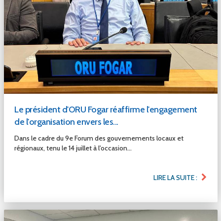
Le président d'ORU Fogar réaffirme l'engagement
de l'organisation envers les...
Dans le cadre du 9e Forum des gouvernements locaux et
régionaux, tenu le 14 juillet à l'occasion...
LIRE LA SUITE :