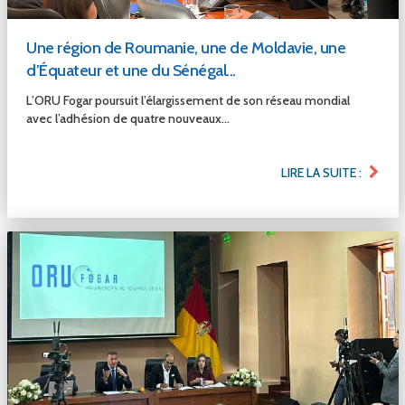
Une région de Roumanie, une de Moldavie, une
d’Équateur et une du Sénégal...
L’ORU Fogar poursuit l’élargissement de son réseau mondial
avec l’adhésion de quatre nouveaux...
LIRE LA SUITE :