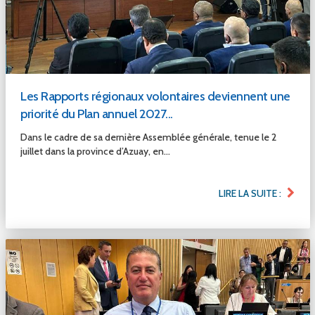
Les Rapports régionaux volontaires deviennent une
priorité du Plan annuel 2027...
Dans le cadre de sa dernière Assemblée générale, tenue le 2
juillet dans la province d’Azuay, en...
LIRE LA SUITE :