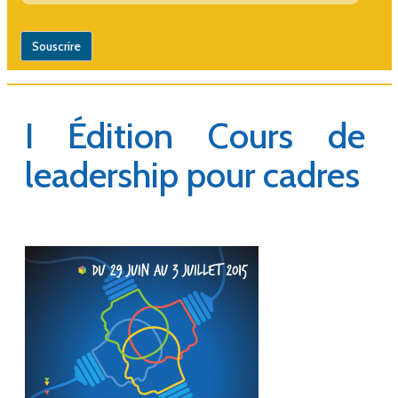
I Édition Cours de
leadership pour cadres