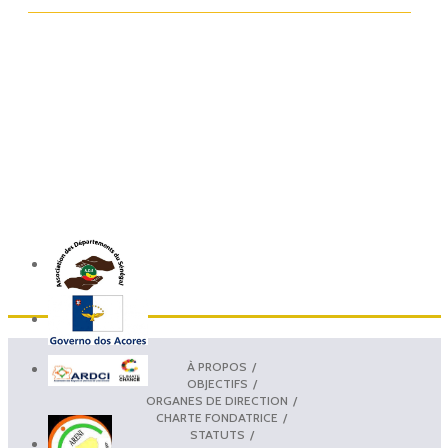
À PROPOS
OBJECTIFS
ORGANES DE DIRECTION
CHARTE FONDATRICE
STATUTS