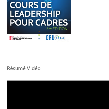
Résumé Vidéo