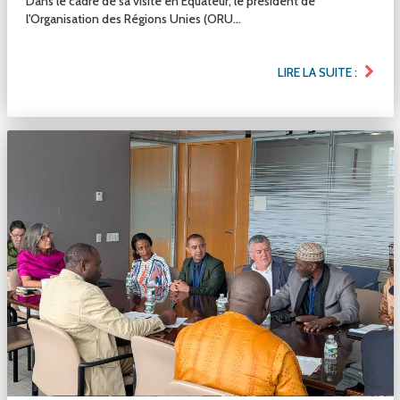
Dans le cadre de sa visite en Équateur, le président de
l'Organisation des Régions Unies (ORU...
LIRE LA SUITE :