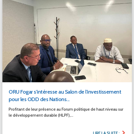
ORU Fogar s'intéresse au Salon de l'investissement
pour les ODD des Nations...
Profitant de leur présence au Forum politique de haut niveau sur
le développement durable (HLPF),...
LIRE LA SUITE :