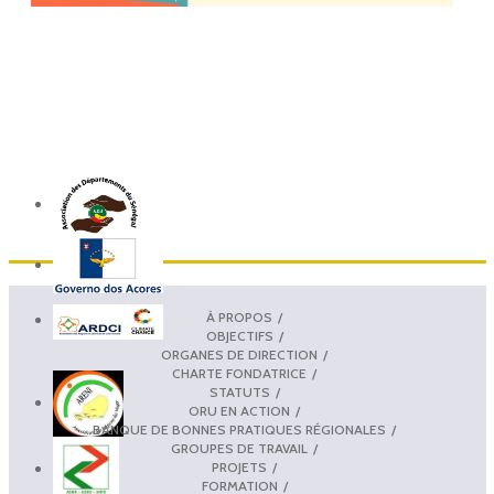
À PROPOS
OBJECTIFS
ORGANES DE DIRECTION
CHARTE FONDATRICE
STATUTS
ORU EN ACTION
BANQUE DE BONNES PRATIQUES RÉGIONALES
GROUPES DE TRAVAIL
PROJETS
FORMATION