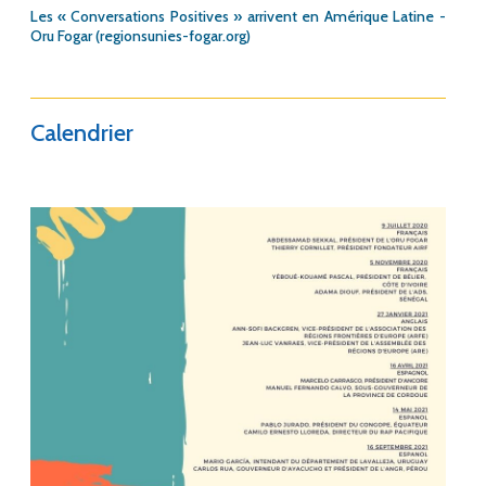
Les « Conversations Positives » arrivent en Amérique Latine -
Oru Fogar (regionsunies-fogar.org)
Calendrier