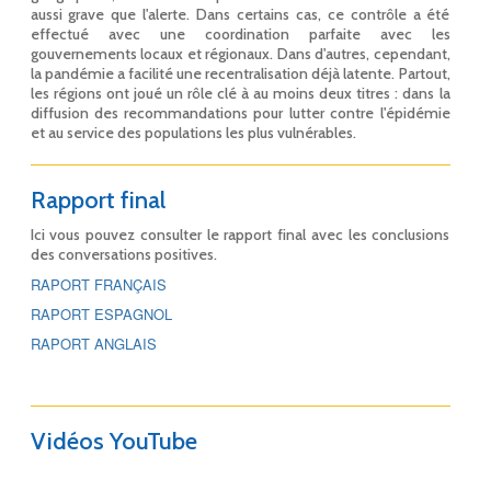
aussi grave que l'alerte. Dans certains cas, ce contrôle a été
effectué avec une coordination parfaite avec les
gouvernements locaux et régionaux. Dans d'autres, cependant,
la pandémie a facilité une recentralisation déjà latente. Partout,
les régions ont joué un rôle clé à au moins deux titres : dans la
diffusion des recommandations pour lutter contre l'épidémie
et au service des populations les plus vulnérables.
Rapport final
Ici vous pouvez consulter le rapport final avec les conclusions
des conversations positives.
RAPORT FRANÇAIS
RAPORT ESPAGNOL
RAPORT ANGLAIS
Vidéos YouTube